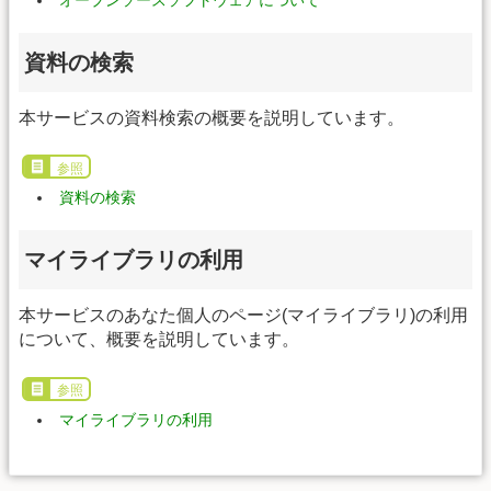
オープンソースソフトウェアについて
資料の検索
本サービスの資料検索の概要を説明しています。
参照
資料の検索
マイライブラリの利用
本サービスのあなた個人のページ(マイライブラリ)の利用
について、概要を説明しています。
参照
マイライブラリの利用