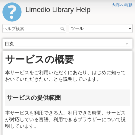
内容へ移動
Limedio Library Help
目次
サービスの概要
本サービスをご利用いただくにあたり、はじめに知って
おいていただきたいことを説明しています。
サービスの提供範囲
本サービスを利用できる人、利用できる時間、サービス
が対応している言語、利用できるブラウザーについて説
明しています。