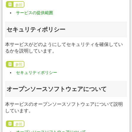
参照
サービスの提供範囲
セキュリティポリシー
本サービスがどのようにしてセキュリティを確保してい
るかを説明しています。
参照
セキュリティポリシー
オープンソースソフトウェアについて
本サービスのオープンソースソフトウェアについて説明
しています。
参照