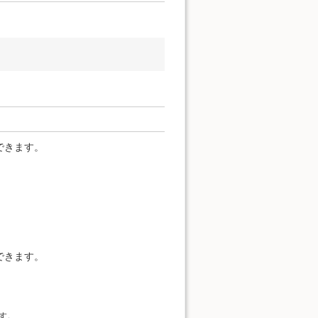
できます。
できます。
す。