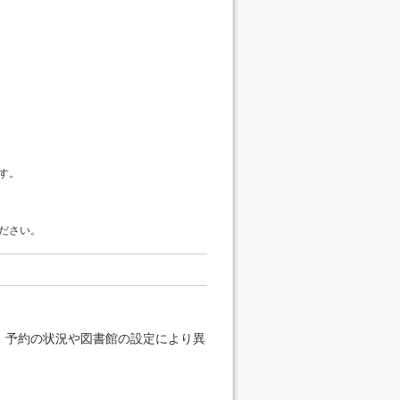
す。
ださい。
、予約の状況や図書館の設定により異