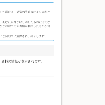
した場合は、発送の手続きにより資料が
、あなた自身が取り消したものだけでな
などの理由で図書館が解除したものが含
いと自動的に解除され、終了します。
、資料の情報が表示されます。