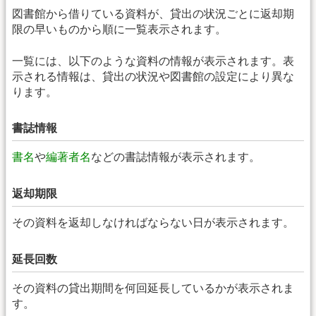
図書館から借りている資料が、貸出の状況ごとに返却期
限の早いものから順に一覧表示されます。
一覧には、以下のような資料の情報が表示されます。表
示される情報は、貸出の状況や図書館の設定により異な
ります。
書誌情報
書名
や
編著者名
などの書誌情報が表示されます。
返却期限
その資料を返却しなければならない日が表示されます。
延長回数
その資料の貸出期間を何回延長しているかが表示されま
す。