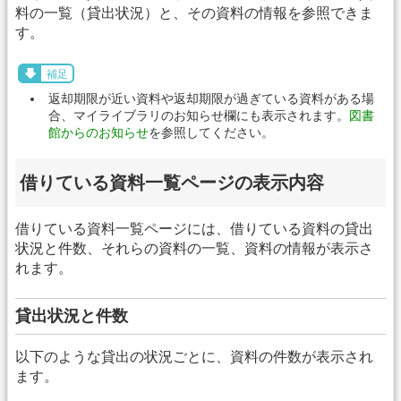
料の一覧（貸出状況）と、その資料の情報を参照できま
す。
補足
返却期限が近い資料や返却期限が過ぎている資料がある場
合、マイライブラリのお知らせ欄にも表示されます。
図書
館からのお知らせ
を参照してください。
借りている資料一覧ページの表示内容
借りている資料一覧ページには、借りている資料の貸出
状況と件数、それらの資料の一覧、資料の情報が表示さ
れます。
貸出状況と件数
以下のような貸出の状況ごとに、資料の件数が表示され
ます。