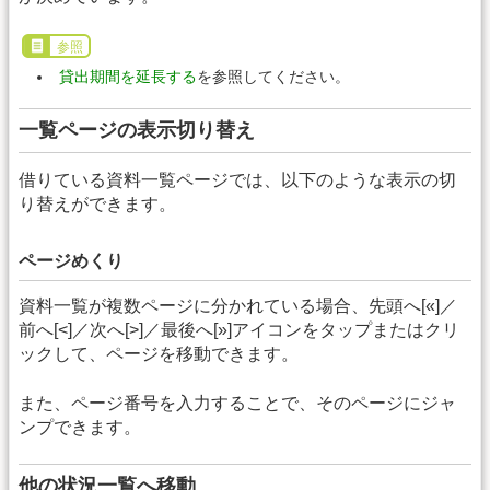
参照
貸出期間を延長する
を参照してください。
一覧ページの表示切り替え
借りている資料一覧ページでは、以下のような表示の切
り替えができます。
ページめくり
資料一覧が複数ページに分かれている場合、先頭へ[«]／
前へ[<]／次へ[>]／最後へ[»]アイコンをタップまたはクリ
ックして、ページを移動できます。
また、ページ番号を入力することで、そのページにジャ
ンプできます。
他の状況一覧へ移動