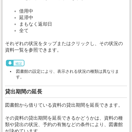
借用中
延滞中
まもなく返却日
全て
それぞれの状況をタップまたはクリックし、その状況の
資料一覧を参照できます。
補足
図書館の設定により、表示される状況の種類は異なりま
す。
貸出期間の延長
図書館から借りている資料の貸出期間を延長できます。
その資料の貸出期間を延長できるかどうかは、資料の種
類や貸出の状況、予約の有無などの条件により、図書館
が決めています。