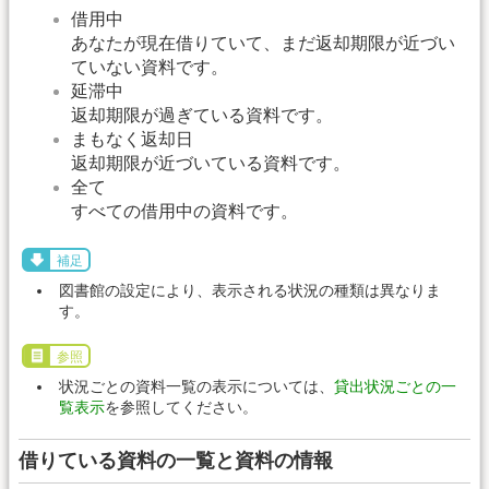
借用中
あなたが現在借りていて、まだ返却期限が近づい
ていない資料です。
延滞中
返却期限が過ぎている資料です。
まもなく返却日
返却期限が近づいている資料です。
全て
すべての借用中の資料です。
補足
図書館の設定により、表示される状況の種類は異なりま
す。
参照
状況ごとの資料一覧の表示については、
貸出状況ごとの一
覧表示
を参照してください。
借りている資料の一覧と資料の情報