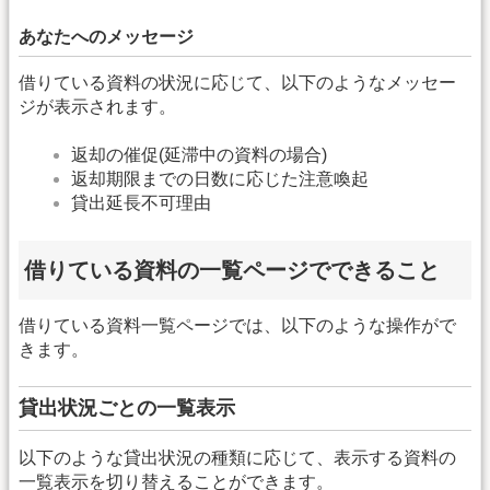
あなたへのメッセージ
借りている資料の状況に応じて、以下のようなメッセー
ジが表示されます。
返却の催促(延滞中の資料の場合)
返却期限までの日数に応じた注意喚起
貸出延長不可理由
借りている資料の一覧ページでできること
借りている資料一覧ページでは、以下のような操作がで
きます。
貸出状況ごとの一覧表示
以下のような貸出状況の種類に応じて、表示する資料の
一覧表示を切り替えることができます。