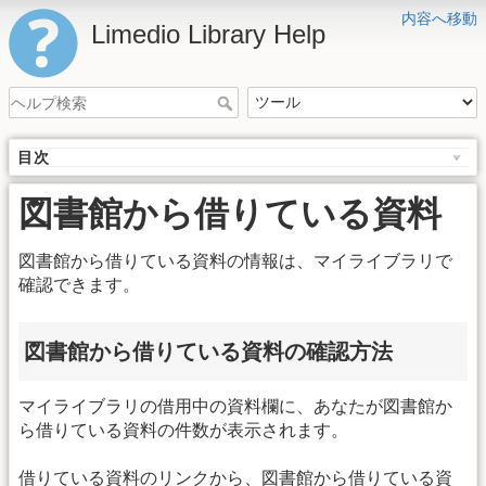
内容へ移動
Limedio Library Help
目次
図書館から借りている資料
図書館から借りている資料の情報は、マイライブラリで
確認できます。
図書館から借りている資料の確認方法
マイライブラリの借用中の資料欄に、あなたが図書館か
ら借りている資料の件数が表示されます。
借りている資料のリンクから、図書館から借りている資