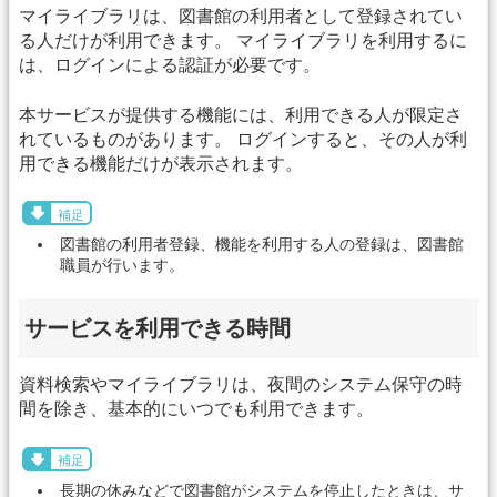
マイライブラリは、図書館の利用者として登録されてい
る人だけが利用できます。 マイライブラリを利用するに
は、ログインによる認証が必要です。
本サービスが提供する機能には、利用できる人が限定さ
れているものがあります。 ログインすると、その人が利
用できる機能だけが表示されます。
補足
図書館の利用者登録、機能を利用する人の登録は、図書館
職員が行います。
サービスを利用できる時間
資料検索やマイライブラリは、夜間のシステム保守の時
間を除き、基本的にいつでも利用できます。
補足
長期の休みなどで図書館がシステムを停止したときは、サ