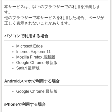
本サービスは、以下のブラウザーでの利用を推奨しま
す。
他のブラウザーで本サービスを利用した場合、ページが
正しく表示されないことがあります。
パソコンで利用する場合
Microsoft Edge
Internet Explorer 11
Mozilla Firefox 最新版
Google Chrome 最新版
Safari 最新版
Androidスマホで利用する場合
Google Chrome 最新版
iPhoneで利用する場合