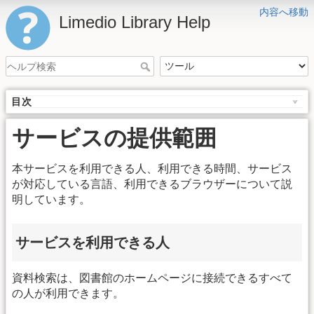
内容へ移動
Limedio Library Help
目次
サービスの提供範囲
本サービスを利用できる人、利用できる時間、サービス
が対応している言語、利用できるブラウザーについて説
明しています。
サービスを利用できる人
資料検索は、図書館のホームページに接続できるすべて
の人が利用できます。