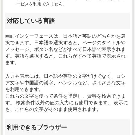
ービスを利用できません。
対応している言語
画面インターフェースは、日本語と英語のどちらかを選
択できます。日本語を選択すると、ページのタイトルや
メッセージ、ボタン名などがすべて日本語で表示されま
す。英語を選択すると、これらがすべて英語で表示され
ます。
入力や表示には、日本語や英語の文字だけでなく、ロシ
ア文字や中国語の漢字、ハングルなど、さまざまな文字
を利用できます。
これらの文字を使って条件を指定し、資料を検索できま
す。 検索条件以外の値の入力にも使用できます。 表示に
も、これらの文字がそのまま使用されます。
利用できるブラウザー