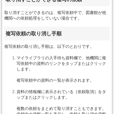
取り消すことができるのは、複写依頼中で、図書館が他
機関への依頼処理をしていない場合です。
複写依頼の取り消し手順
複写依頼の取り消し手順は、以下のとおりです。
マイライブラリの入手待ち資料欄で、他機関に複
写依頼中の資料のリンクをタップまたはクリック
します。
複写依頼中の資料の一覧が表示されます。
資料の情報欄に表示されている［依頼取消］をタ
ップまたはクリックします。
複数の依頼をまとめて取り消すこともできます。