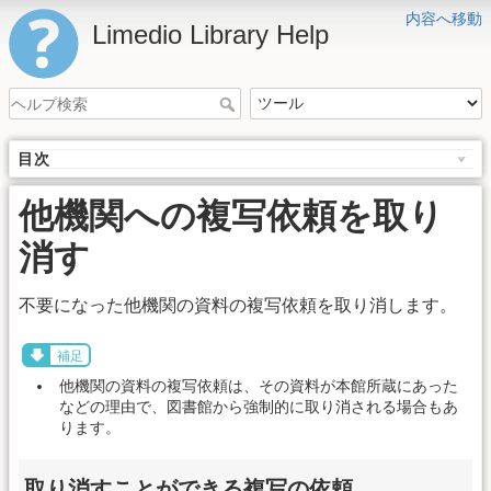
内容へ移動
Limedio Library Help
目次
他機関への複写依頼を取り
消す
不要になった他機関の資料の複写依頼を取り消します。
補足
他機関の資料の複写依頼は、その資料が本館所蔵にあった
などの理由で、図書館から強制的に取り消される場合もあ
ります。
取り消すことができる複写の依頼