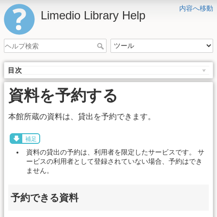
内容へ移動
Limedio Library Help
目次
資料を予約する
本館所蔵の資料は、貸出を予約できます。
補足
資料の貸出の予約は、利用者を限定したサービスです。 サ
ービスの利用者として登録されていない場合、予約はでき
ません。
予約できる資料