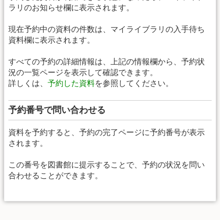
ラリのお知らせ欄に表示されます。
現在予約中の資料の件数は、マイライブラリの入手待ち
資料欄に表示されます。
すべての予約の詳細情報は、上記の情報欄から、予約状
況の一覧ページを表示して確認できます。
詳しくは、
予約した資料
を参照してください。
予約番号で問い合わせる
資料を予約すると、予約の完了ページに予約番号が表示
されます。
この番号を図書館に提示することで、予約の状況を問い
合わせることができます。