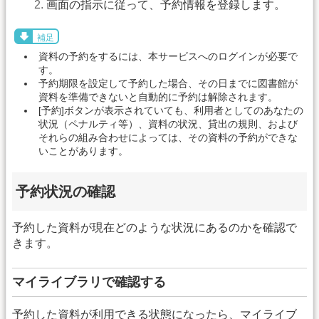
画面の指示に従って、予約情報を登録します。
補足
資料の予約をするには、本サービスへのログインが必要で
す。
予約期限を設定して予約した場合、その日までに図書館が
資料を準備できないと自動的に予約は解除されます。
[予約]ボタンが表示されていても、利用者としてのあなたの
状況（ペナルティ等）、資料の状況、貸出の規則、および
それらの組み合わせによっては、その資料の予約ができな
いことがあります。
予約状況の確認
予約した資料が現在どのような状況にあるのかを確認で
きます。
マイライブラリで確認する
予約した資料が利用できる状態になったら、マイライブ